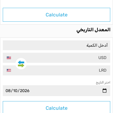
Calculate
المعدل التاريخي
USD
LRD
اختر التاريخ