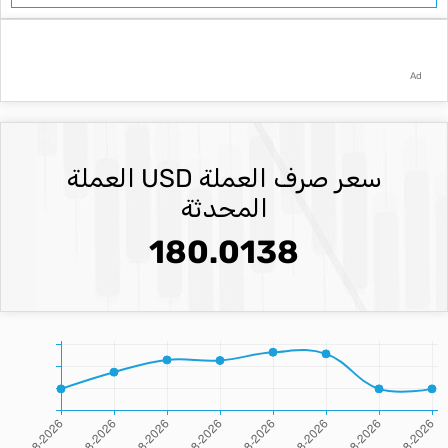
Ad
سعر صرف العملة USD العملة
المحدثة
180.0138