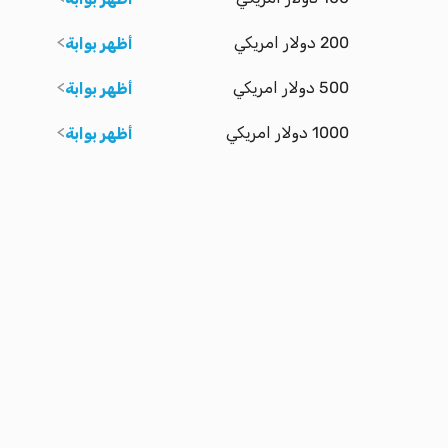
200 دولار امريكي
أظهر بوابة
500 دولار امريكي
أظهر بوابة
1000 دولار امريكي
أظهر بوابة