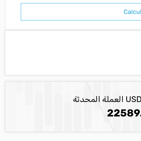
22589