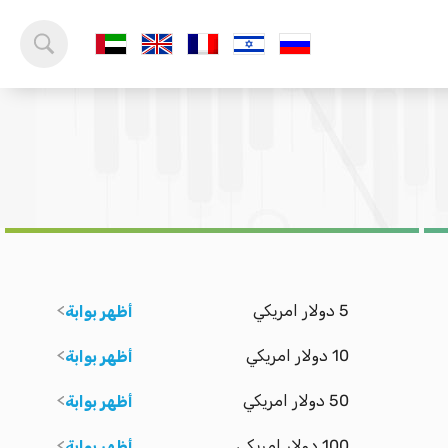
5 دولار امريكي
أظهر بوابة
10 دولار امريكي
أظهر بوابة
50 دولار امريكي
أظهر بوابة
100 دولار امريكي
أظهر بوابة