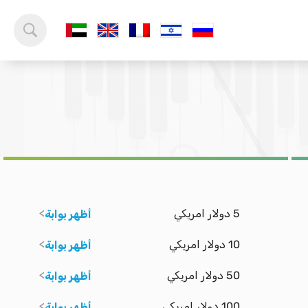
5 دولار امريكي
أظهر بوابة
10 دولار امريكي
أظهر بوابة
50 دولار امريكي
أظهر بوابة
100 دولار امريكي
أظهر بوابة