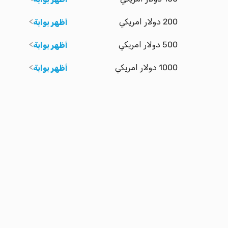
200 دولار امريكي
أظهر بوابة
500 دولار امريكي
أظهر بوابة
1000 دولار امريكي
أظهر بوابة