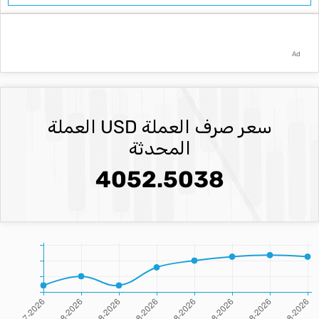
Ad
سعر صرف العملة USD العملة
المحدثة
4052.5038