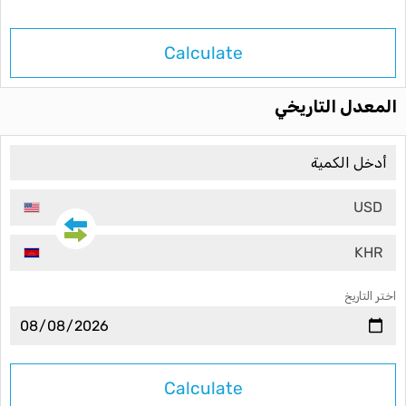
Calculate
المعدل التاريخي
USD
KHR
اختر التاريخ