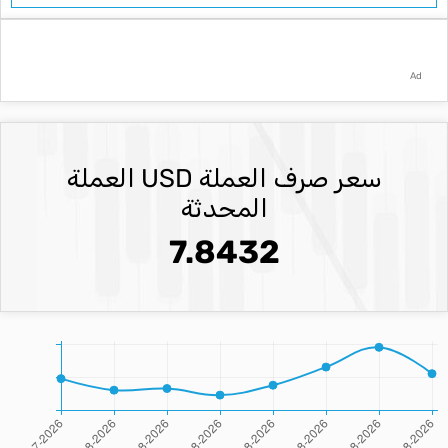
Ad
سعر صرف العملة USD العملة
المحدثة
7.8432