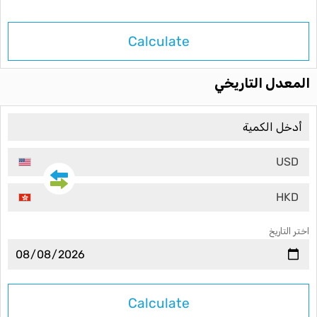
Calculate
المعدل التاريخي
USD
HKD
اختر التاريخ