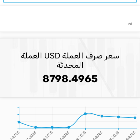
Ad
سعر صرف العملة USD العملة
المحدثة
8798.4965