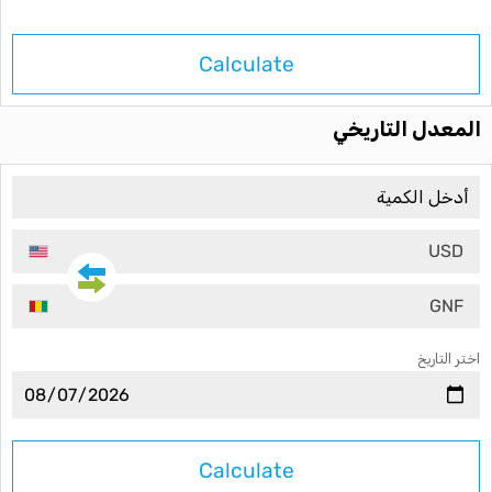
Calculate
المعدل التاريخي
USD
GNF
اختر التاريخ