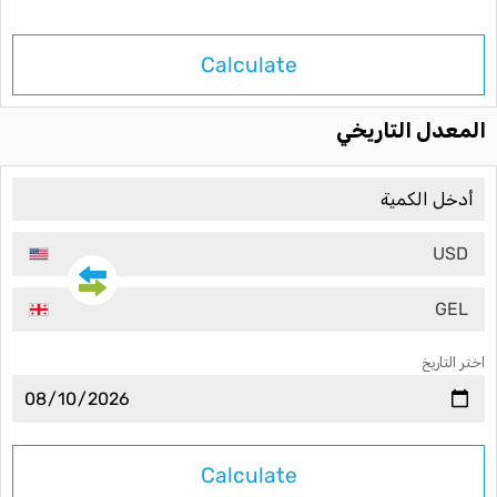
Calculate
المعدل التاريخي
USD
GEL
اختر التاريخ