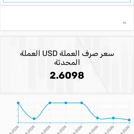
Ad
سعر صرف العملة USD العملة
المحدثة
2.6098