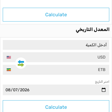
Calculate
المعدل التاريخي
USD
ETB
اختر التاريخ