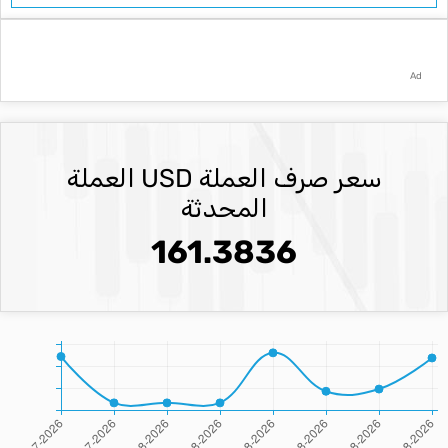
Ad
سعر صرف العملة USD العملة
المحدثة
161.3836