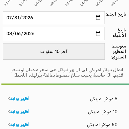
تاريخ البدء:
تاريخ
الانتهاء:
متوسط ​​
المظهر
السنوي:
ابدال دولار امريكي الى ال بير تتوكل على سعر محتلن او سعر
قديم. الة حاسبة يجيب مبلغ مضبوط بعالقة بيرلهذه اللحظة
5 دولار امريكي
أظهر بوابة
10 دولار امريكي
أظهر بوابة
50 دولار امريكي
أظهر بوابة