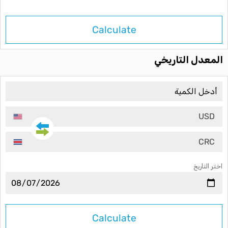
Calculate
المعدل التاريخي
USD
CRC
اختر التاريخ