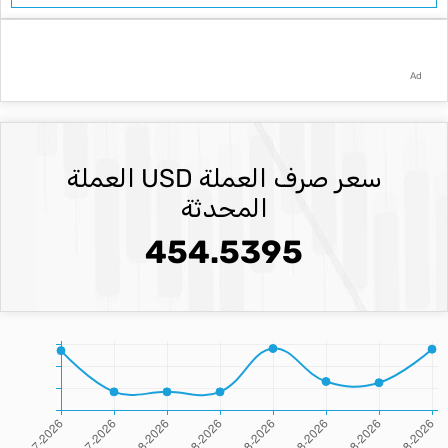
Ad
سعر صرف العملة USD العملة
المحدثة
454.5395