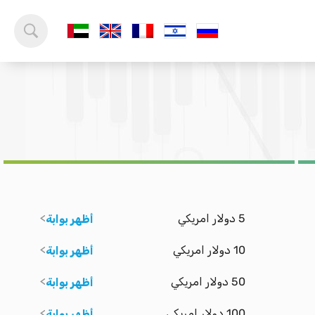
5 دولار امريكي
أظهر بوابة
10 دولار امريكي
أظهر بوابة
50 دولار امريكي
أظهر بوابة
100 دولار امريكي
أظهر بوابة