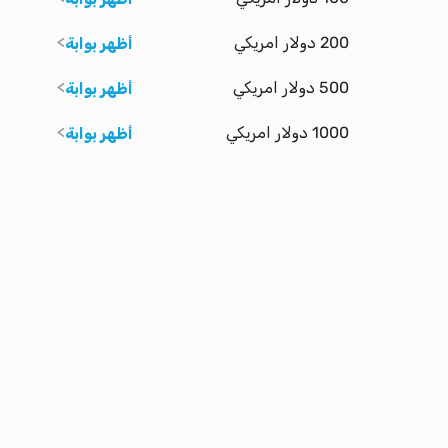
200 دولار امريكي
أظهر بوابة
500 دولار امريكي
أظهر بوابة
1000 دولار امريكي
أظهر بوابة