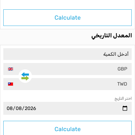
Calculate
المعدل التاريخي
GBP
TWD
اختر التاريخ