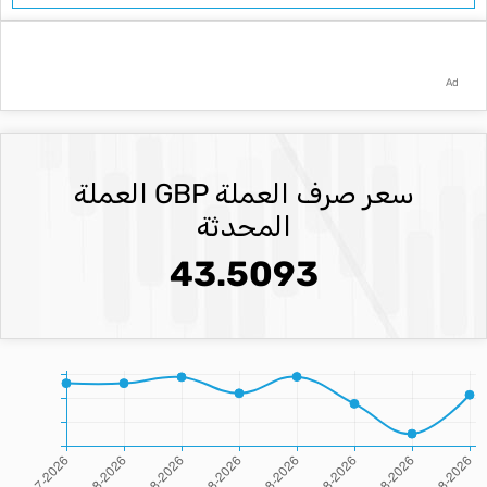
Ad
سعر صرف العملة GBP العملة
المحدثة
43.5093