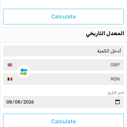
Calculate
المعدل التاريخي
GBP
RON
اختر التاريخ