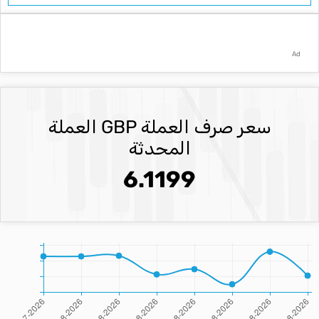
Ad
سعر صرف العملة GBP العملة
المحدثة
6.1199