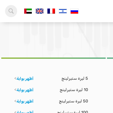
5 ليرة ستيرلينج
أظهر بوابة
10 ليرة ستيرلينج
أظهر بوابة
50 ليرة ستيرلينج
أظهر بوابة
100 ليرة ستيرلينج
أظهر بوابة