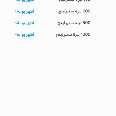
200 ليرة ستيرلينج
أظهر بوابة
500 ليرة ستيرلينج
أظهر بوابة
1000 ليرة ستيرلينج
أظهر بوابة