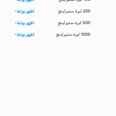
200 ليرة ستيرلينج
أظهر بوابة
500 ليرة ستيرلينج
أظهر بوابة
1000 ليرة ستيرلينج
أظهر بوابة