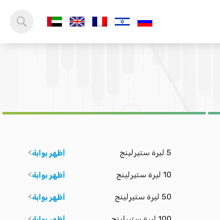
5 ليرة ستيرلينج
أظهر بوابة
10 ليرة ستيرلينج
أظهر بوابة
50 ليرة ستيرلينج
أظهر بوابة
100 ليرة ستيرلينج
أظهر بوابة