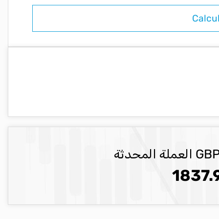
1837.