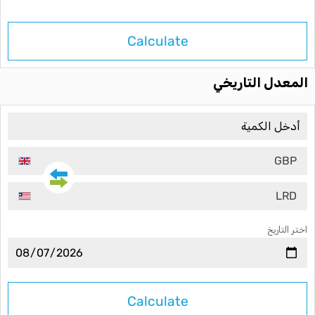
Calculate
المعدل التاريخي
GBP
LRD
اختر التاريخ