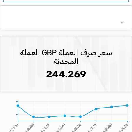
Ad
سعر صرف العملة GBP العملة
المحدثة
244.269