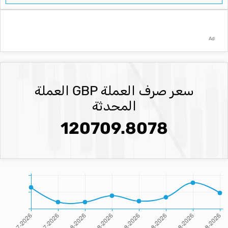
Ad
سعر صرف العملة GBP العملة
المحدثة
120709.8078