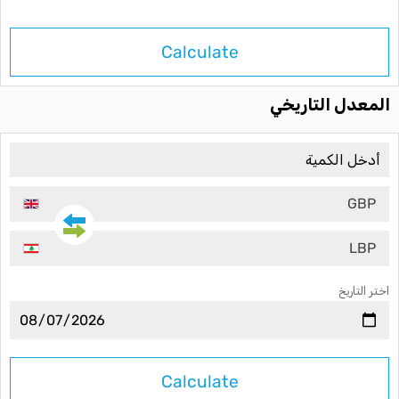
Calculate
المعدل التاريخي
GBP
LBP
اختر التاريخ