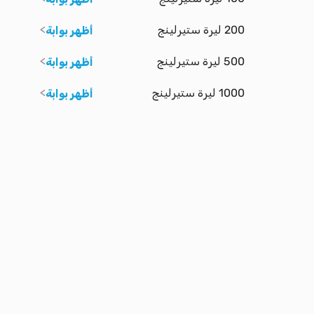
200 ليرة ستيرلينج
أظهر بوابة
500 ليرة ستيرلينج
أظهر بوابة
1000 ليرة ستيرلينج
أظهر بوابة