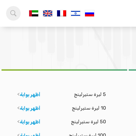
5 ليرة ستيرلينج
أظهر بوابة
10 ليرة ستيرلينج
أظهر بوابة
50 ليرة ستيرلينج
أظهر بوابة
100 ليرة ستيرلينج
أظهر بوابة