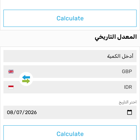
Calculate
المعدل التاريخي
GBP
IDR
اختر التاريخ