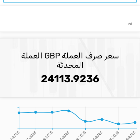
Ad
سعر صرف العملة GBP العملة
المحدثة
24113.9236