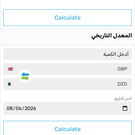
Calculate
المعدل التاريخي
GBP
DZD
اختر التاريخ