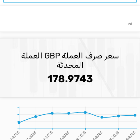
Ad
سعر صرف العملة GBP العملة
المحدثة
178.9743