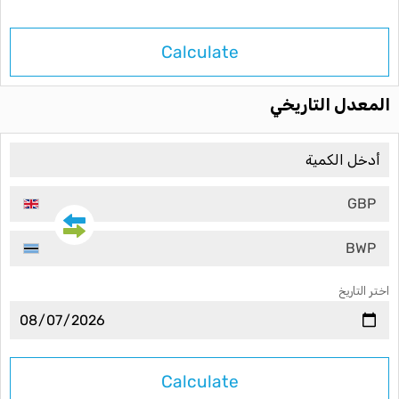
Calculate
المعدل التاريخي
GBP
BWP
اختر التاريخ