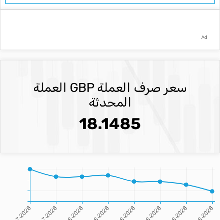
Ad
سعر صرف العملة GBP العملة
المحدثة
18.1485