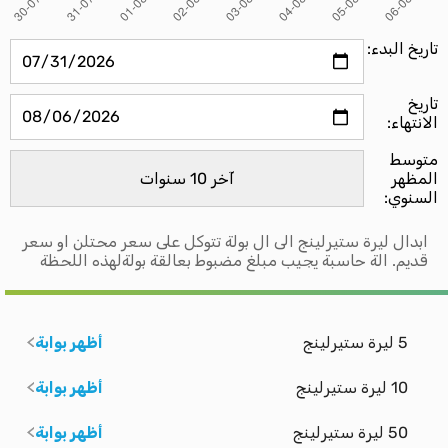
تاريخ البدء:
تاريخ
الانتهاء:
متوسط ​​
المظهر
السنوي:
ابدال ليرة ستيرلينج الى ال بولة تتوكل على سعر محتلن او سعر
قديم. الة حاسبة يجيب مبلغ مضبوط بعالقة بولةلهذه اللحظة
5 ليرة ستيرلينج
أظهر بوابة
10 ليرة ستيرلينج
أظهر بوابة
50 ليرة ستيرلينج
أظهر بوابة