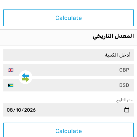
Calculate
المعدل التاريخي
GBP
BSD
اختر التاريخ