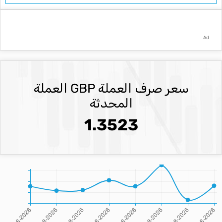
Ad
سعر صرف العملة GBP العملة
المحدثة
1.3523