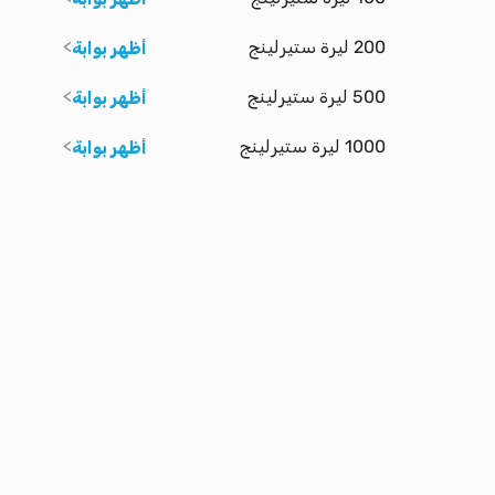
200 ليرة ستيرلينج
أظهر بوابة
500 ليرة ستيرلينج
أظهر بوابة
1000 ليرة ستيرلينج
أظهر بوابة