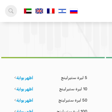
5 ليرة ستيرلينج
أظهر بوابة
10 ليرة ستيرلينج
أظهر بوابة
50 ليرة ستيرلينج
أظهر بوابة
100 ليرة ستيرلينج
أظهر بوابة