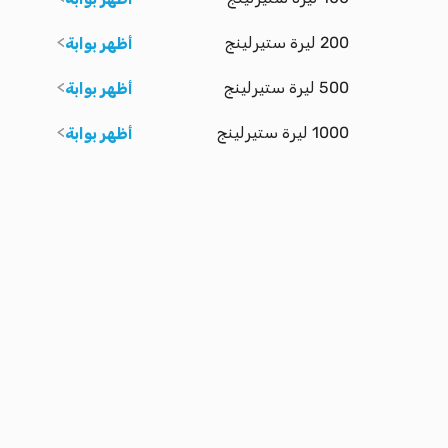
200 ليرة ستيرلينج
أظهر بوابة
500 ليرة ستيرلينج
أظهر بوابة
1000 ليرة ستيرلينج
أظهر بوابة