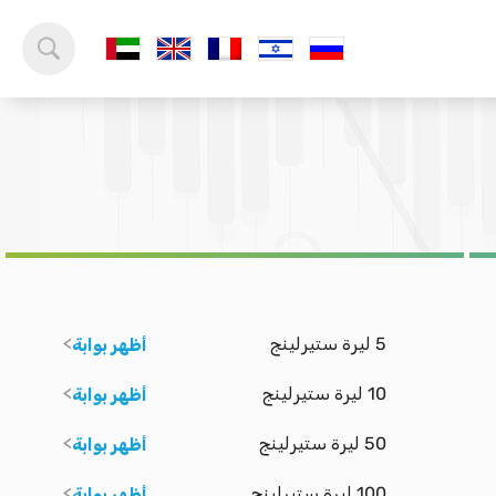
5 ليرة ستيرلينج
أظهر بوابة
10 ليرة ستيرلينج
أظهر بوابة
50 ليرة ستيرلينج
أظهر بوابة
100 ليرة ستيرلينج
أظهر بوابة