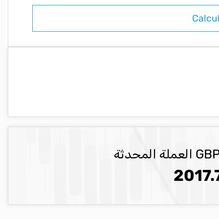
2017.