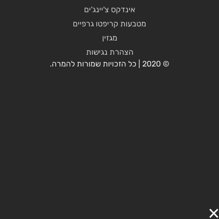
אינדקס צ'יינג'ים
מטבעות קריפטו גרפיים
מגזין
הצהרת נגישות
© 2020 | כל הזכויות שמורות להמרה.